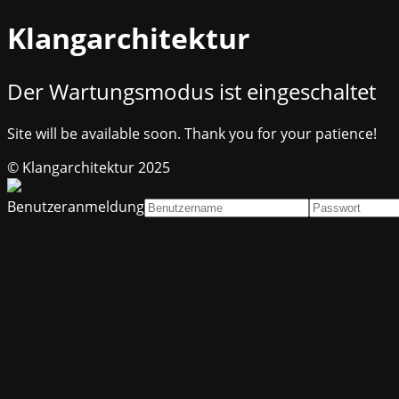
Klangarchitektur
Der Wartungsmodus ist eingeschaltet
Site will be available soon. Thank you for your patience!
© Klangarchitektur 2025
Benutzeranmeldung